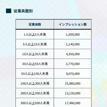
従業員数別
従業員数
インプレッション数
1人以上5人未満
1,500,000
5人以上10人未満
1,140,000
10人以上30人未満
4,350,000
30人以上50人未満
3,770,000
50人以上100人未満
9,070,000
100人以上200人未満
15,860,000
200人以上300人未満
12,130,000
300人以上500人未満
17,460,000