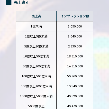
売上高別
売上高
インプレッション数
1億未満
1,090,000
1億以上5億未満
3,640,000
5億以上10億未満
2,930,000
10億以上50億未満
18,810,000
50億以上100億未満
14,210,000
100億以上500億未満
50,260,000
500億以上1000億未満
19,540,000
1000億以上5000億未満
40,890,000
5000億以上
40,470,000