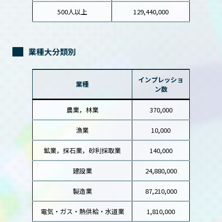
500人以上
129,440,000
業種大分類別
インプレッショ
業種
ン数
農業，林業
370,000
漁業
10,000
鉱業，採石業，砂利採取業
140,000
建設業
24,880,000
製造業
87,210,000
電気・ガス・熱供給・水道業
1,810,000